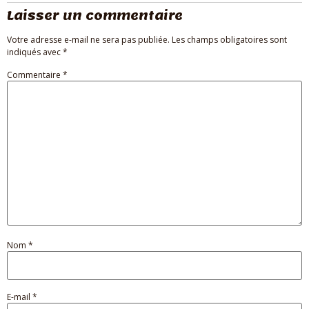
Laisser un commentaire
Votre adresse e-mail ne sera pas publiée.
Les champs obligatoires sont
indiqués avec
*
Commentaire
*
Nom
*
E-mail
*