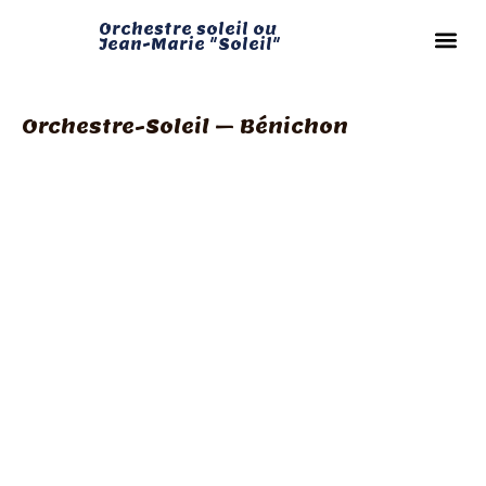
Orchestre soleil ou
Jean-Marie "Soleil"
Orchestre-Soleil – Bénichon