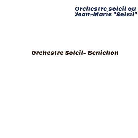
Orchestre soleil ou
Jean-Marie "Soleil"
Orchestre Soleil- Benichon