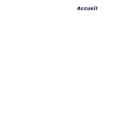
Accueil