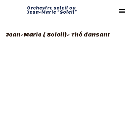
Orchestre soleil ou
Jean-Marie "Soleil"
Jean-Marie ( Soleil)- Thé dansant